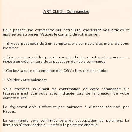
ARTICLE 3 – Commandes
Pour passer une commande sur notre site, choisissez vos articles et
ajoutez-les au panier. Validez le contenu de votre panier.
+ Si vous possédez déjà un compte client sur notre site, merci de vous
identifier.
+ Si vous ne possédez pas de compte client sur notre site, vous serez
invité à en créer un lors de la passation de votre commande.
+ Cochez la case « acceptation des CGV » lors de l'inscription
+ Validez votre paiement.
Vous recevrez un e-mail de confirmation de votre commande sur
l’adresse mail que vous avez indiquée lors de la création de votre
compte client.
Le règlement doit s’effectuer par paiement à distance sécurisé, par
Paypal.
La commande sera confirmée lors de l’acceptation du paiement. La
livraison n’interviendra qu’une fois le paiement effectué.