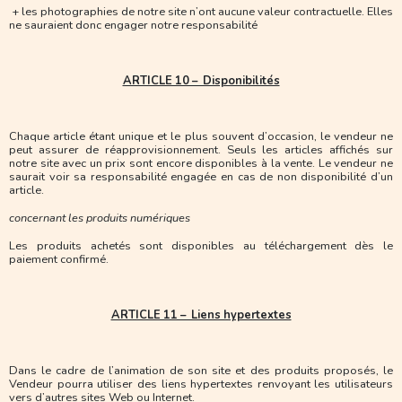
+ les photographies de notre site n’ont aucune valeur contractuelle. Elles
ne sauraient donc engager notre responsabilité
ARTICLE 10 – Disponibilités
Chaque article étant unique et le plus souvent d’occasion, le vendeur ne
peut assurer de réapprovisionnement. Seuls les articles affichés sur
notre site avec un prix sont encore disponibles à la vente. Le vendeur ne
saurait voir sa responsabilité engagée en cas de non disponibilité d’un
article.
concernant les produits numériques
Les produits achetés sont disponibles au téléchargement dès le
paiement confirmé.
ARTICLE 11 – Liens hypertextes
Dans le cadre de l’animation de son site et des produits proposés, le
Vendeur pourra utiliser des liens hypertextes renvoyant les utilisateurs
vers d’autres sites Web ou Internet.