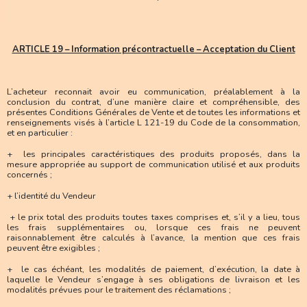
ARTICLE 19 – Information précontractuelle – Acceptation du Client
L’acheteur reconnait avoir eu communication, préalablement à la
conclusion du contrat, d’une manière claire et compréhensible, des
présentes Conditions Générales de Vente et de toutes les informations et
renseignements visés à l’article L 121-19 du Code de la consommation,
et en particulier :
+ les principales caractéristiques des produits proposés, dans la
mesure appropriée au support de communication utilisé et aux produits
concernés ;
+ l’identité du Vendeur
+ le prix total des produits toutes taxes comprises et, s’il y a lieu, tous
les frais supplémentaires ou, lorsque ces frais ne peuvent
raisonnablement être calculés à l’avance, la mention que ces frais
peuvent être exigibles ;
+ le cas échéant, les modalités de paiement, d’exécution, la date à
laquelle le Vendeur s’engage à ses obligations de livraison et les
modalités prévues pour le traitement des réclamations ;