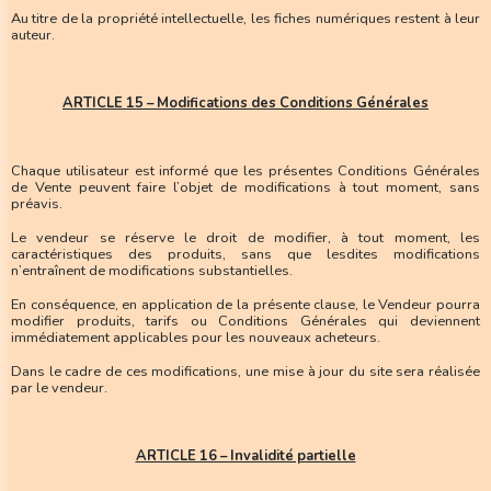
Au titre de la propriété intellectuelle, les fiches numériques restent à leur
auteur.
ARTICLE 15 – Modifications des Conditions Générales
Chaque utilisateur est informé que les présentes Conditions Générales
de Vente peuvent faire l’objet de modifications à tout moment, sans
préavis.
Le vendeur se réserve le droit de modifier, à tout moment, les
caractéristiques des produits, sans que lesdites modifications
n’entraînent de modifications substantielles.
En conséquence, en application de la présente clause, le Vendeur pourra
modifier produits, tarifs ou Conditions Générales qui deviennent
immédiatement applicables pour les nouveaux acheteurs.
Dans le cadre de ces modifications, une mise à jour du site sera réalisée
par le vendeur.
ARTICLE 16 – Invalidité partielle