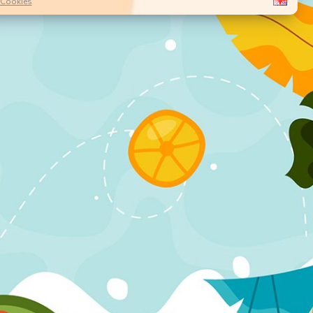
Cookies