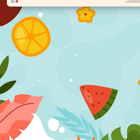
Conditi