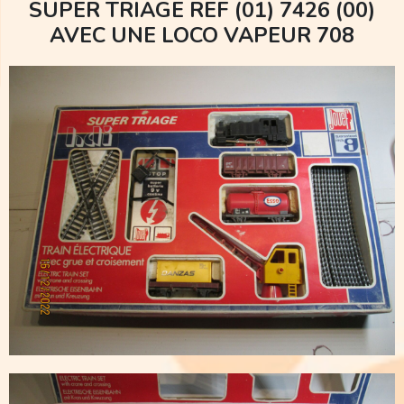
SUPER TRIAGE REF (01) 7426 (00)
AVEC UNE LOCO VAPEUR 708