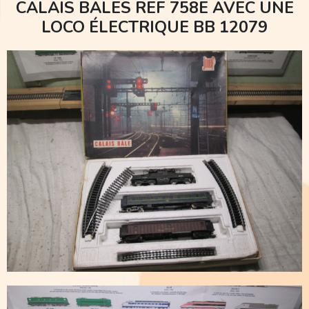
CALAIS BALES REF 758E AVEC UNE
LOCO ÉLECTRIQUE BB 12079