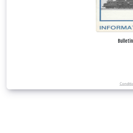
Bulleti
Conditi