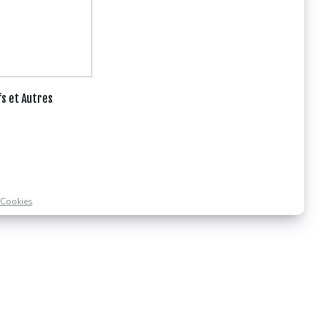
fs et Autres
Cookies